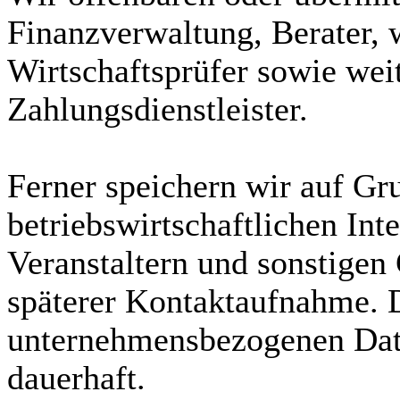
Finanzverwaltung, Berater, w
Wirtschaftsprüfer sowie wei
Zahlungsdienstleister.
Ferner speichern wir auf Gr
betriebswirtschaftlichen Int
Veranstaltern und sonstigen
späterer Kontaktaufnahme. 
unternehmensbezogenen Date
dauerhaft.