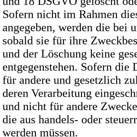
und 18 DSGVO gelöscht oder 
Sofern nicht im Rahmen die
angegeben, werden die bei u
sobald sie für ihre Zweckbe
und der Löschung keine ges
entgegenstehen. Sofern die D
für andere und gesetzlich zu
deren Verarbeitung eingesch
und nicht für andere Zwecke 
die aus handels- oder steue
werden müssen.