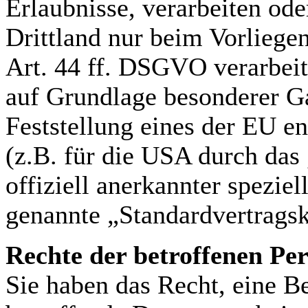
Erlaubnisse, verarbeiten ode
Drittland nur beim Vorliege
Art. 44 ff. DSGVO verarbeite
auf Grundlage besonderer Ga
Feststellung eines der EU e
(z.B. für die USA durch das
offiziell anerkannter speziel
genannte „Standardvertragsk
Rechte der betroffenen Pe
Sie haben das Recht, eine B