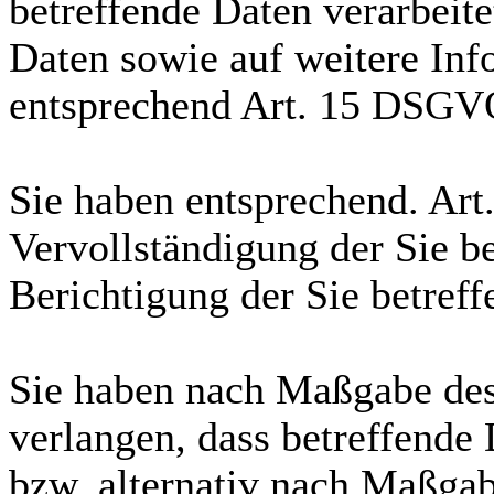
betreffende Daten verarbeit
Daten sowie auf weitere In
entsprechend Art. 15 DSGV
Sie haben entsprechend. Ar
Vervollständigung der Sie b
Berichtigung der Sie betref
Sie haben nach Maßgabe de
verlangen, dass betreffende
bzw. alternativ nach Maßga