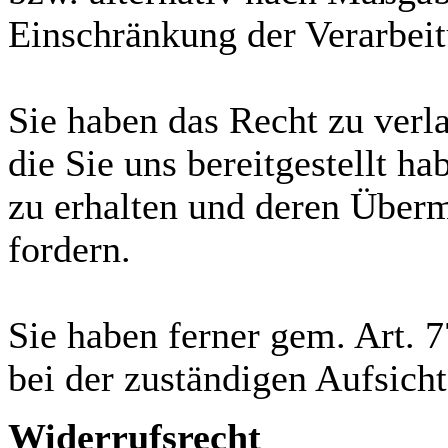
Einschränkung der Verarbeit
Sie haben das Recht zu verla
die Sie uns bereitgestellt
zu erhalten und deren Überm
fordern.
Sie haben ferner gem. Art.
bei der zuständigen Aufsich
Widerrufsrecht