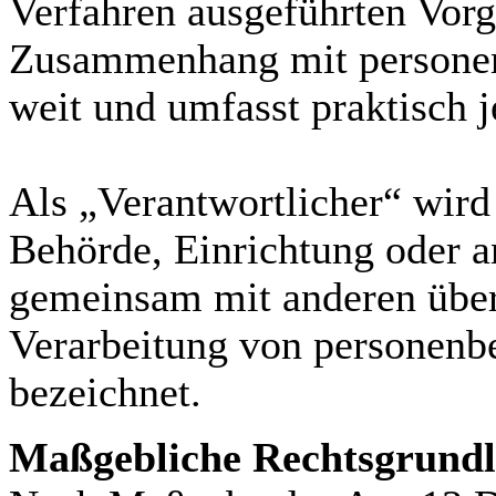
Verfahren ausgeführten Vorg
Zusammenhang mit personenb
weit und umfasst praktisch
Als „Verantwortlicher“ wird 
Behörde, Einrichtung oder an
gemeinsam mit anderen über
Verarbeitung von personenb
bezeichnet.
Maßgebliche Rechtsgrund