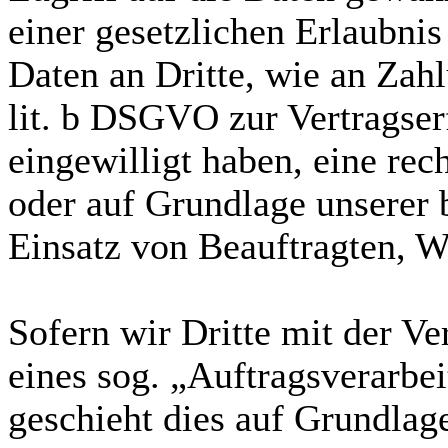
einer gesetzlichen Erlaubni
Daten an Dritte, wie an Zahl
lit. b DSGVO zur Vertragserf
eingewilligt haben, eine rec
oder auf Grundlage unserer 
Einsatz von Beauftragten, We
Sofern wir Dritte mit der V
eines sog. „Auftragsverarbe
geschieht dies auf Grundla