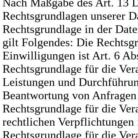
Nach Maßgabe des Art. 13 D
Rechtsgrundlagen unserer Da
Rechtsgrundlage in der Date
gilt Folgendes: Die Rechtsg
Einwilligungen ist Art. 6 Ab
Rechtsgrundlage für die Ver
Leistungen und Durchführu
Beantwortung von Anfragen i
Rechtsgrundlage für die Ver
rechtlichen Verpflichtungen 
Rechtsgrundlage für die Ver