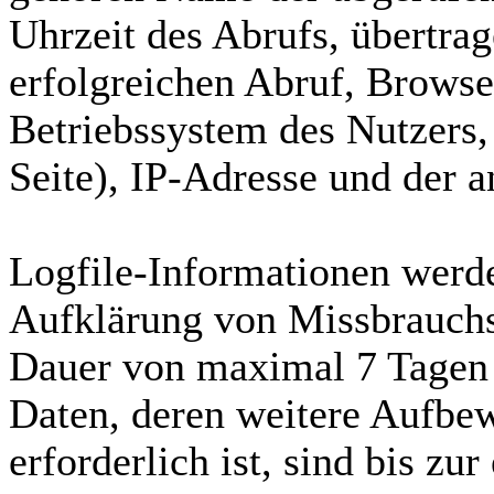
Uhrzeit des Abrufs, übertr
erfolgreichen Abruf, Browse
Betriebssystem des Nutzers,
Seite), IP-Adresse und der a
Logfile-Informationen werde
Aufklärung von Missbrauchs
Dauer von maximal 7 Tagen 
Daten, deren weitere Aufb
erforderlich ist, sind bis zu