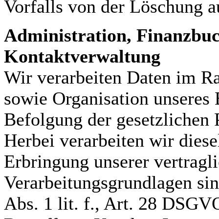
Vorfalls von der Löschung
Administration, Finanzbuc
Kontaktverwaltung
Wir verarbeiten Daten im 
sowie Organisation unseres 
Befolgung der gesetzlichen P
Herbei verarbeiten wir dies
Erbringung unserer vertragl
Verarbeitungsgrundlagen sind
Abs. 1 lit. f., Art. 28 DSGV