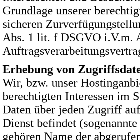
Grundlage unserer berechtigt
sicheren Zurverfügungstellu
Abs. 1 lit. f DSGVO i.V.m.
Auftragsverarbeitungsvertra
Erhebung von Zugriffsdate
Wir, bzw. unser Hostinganbi
berechtigten Interessen im S
Daten über jeden Zugriff auf
Dienst befindet (sogenannte 
gehören Name der abgerufen