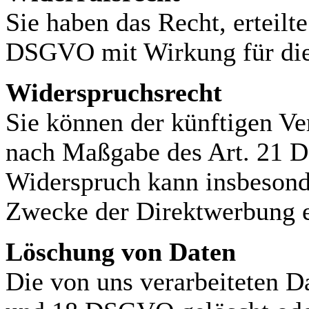
Sie haben das Recht, erteilt
DSGVO mit Wirkung für die
Widerspruchsrecht
Sie können der künftigen Ve
nach Maßgabe des Art. 21 D
Widerspruch kann insbesonde
Zwecke der Direktwerbung e
Löschung von Daten
Die von uns verarbeiteten 