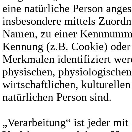
eine natürliche Person anges
insbesondere mittels Zuord
Namen, zu einer Kennnummer
Kennung (z.B. Cookie) oder
Merkmalen identifiziert wer
physischen, physiologischen
wirtschaftlichen, kulturellen
natürlichen Person sind.
„Verarbeitung“ ist jeder mit