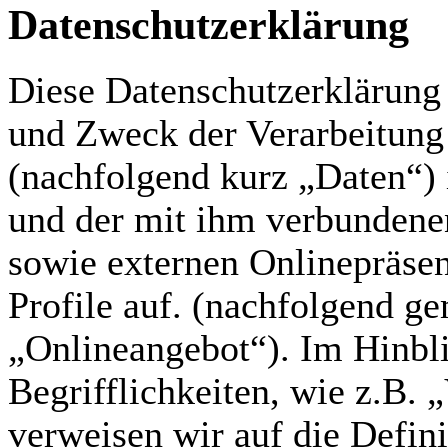
Datenschutzerklärung
Diese Datenschutzerklärung 
und Zweck der Verarbeitun
(nachfolgend kurz „Daten“) 
und der mit ihm verbundene
sowie externen Onlinepräsen
Profile auf. (nachfolgend g
„Onlineangebot“). Im Hinbl
Begrifflichkeiten, wie z.B. 
verweisen wir auf die Defini