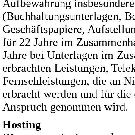
Aufbewahrung insbesondere
(Buchhaltungsunterlagen, B
Geschäftspapiere, Aufstellu
für 22 Jahre im Zusammenha
Jahre bei Unterlagen im Zu
erbrachten Leistungen, Tel
Fernsehleistungen, die an N
erbracht werden und für di
Anspruch genommen wird.
Hosting