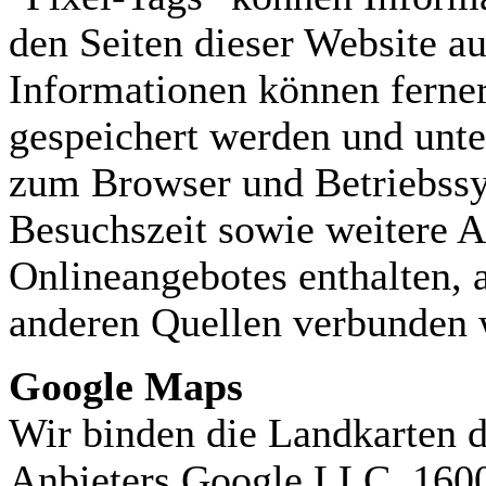
den Seiten dieser Website 
Informationen können ferner
gespeichert werden und unt
zum Browser und Betriebssy
Besuchszeit sowie weitere 
Onlineangebotes enthalten, 
anderen Quellen verbunden 
Google Maps
Wir binden die Landkarten 
Anbieters Google LLC, 160