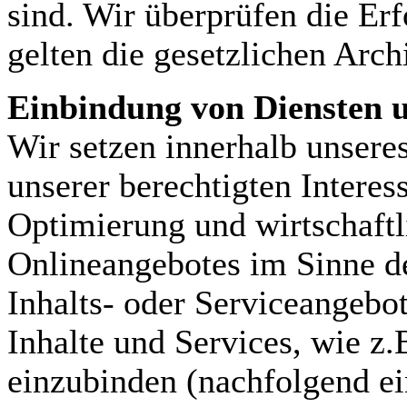
sind. Wir überprüfen die Erf
gelten die gesetzlichen Arch
Einbindung von Diensten u
Wir setzen innerhalb unsere
unserer berechtigten Interess
Optimierung und wirtschaftl
Onlineangebotes im Sinne de
Inhalts- oder Serviceangebot
Inhalte und Services, wie z.
einzubinden (nachfolgend ein