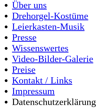
Über uns
Drehorgel-Kostüme
Leierkasten-Musik
Presse
Wissenswertes
Video-Bilder-Galerie
Preise
Kontakt / Links
Impressum
Datenschutzerklärung