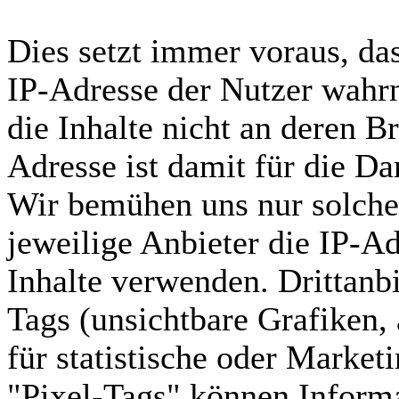
Dies setzt immer voraus, dass
IP-Adresse der Nutzer wahr
die Inhalte nicht an deren 
Adresse ist damit für die Dar
Wir bemühen uns nur solche
jeweilige Anbieter die IP-Ad
Inhalte verwenden. Drittanbi
Tags (unsichtbare Grafiken,
für statistische oder Marke
"Pixel-Tags" können Informa