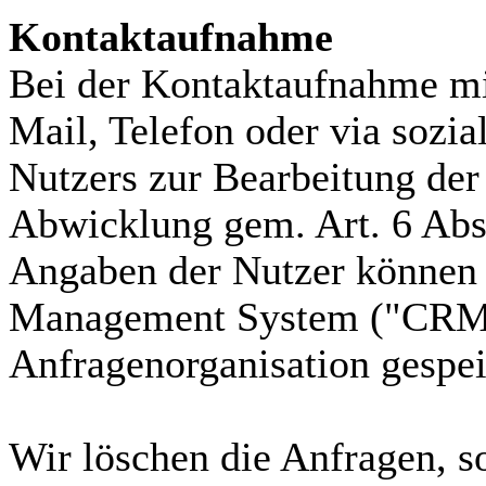
Kontaktaufnahme
Bei der Kontaktaufnahme mit
Mail, Telefon oder via sozi
Nutzers zur Bearbeitung der
Abwicklung gem. Art. 6 Abs.
Angaben der Nutzer können 
Management System ("CRM S
Anfragenorganisation gespei
Wir löschen die Anfragen, so