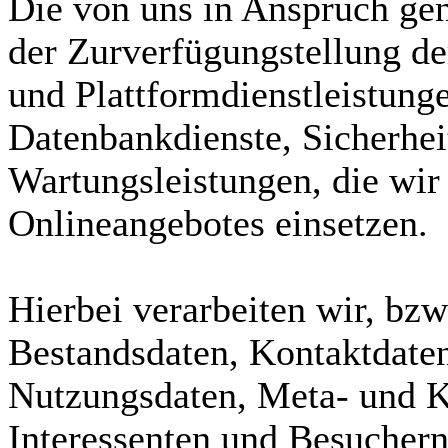
Die von uns in Anspruch g
der Zurverfügungstellung de
und Plattformdienstleistung
Datenbankdienste, Sicherhei
Wartungsleistungen, die wir
Onlineangebotes einsetzen.
Hierbei verarbeiten wir, bzw
Bestandsdaten, Kontaktdaten,
Nutzungsdaten, Meta- und 
Interessenten und Besuchern