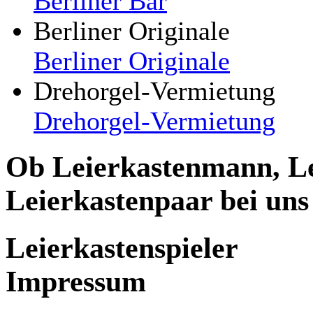
Berliner Bär
Berliner Originale
Berliner Originale
Drehorgel-Vermietung
Drehorgel-Vermietung
Ob Leierkastenmann, Le
Leierkastenpaar bei uns 
Leierkastenspieler
Impressum