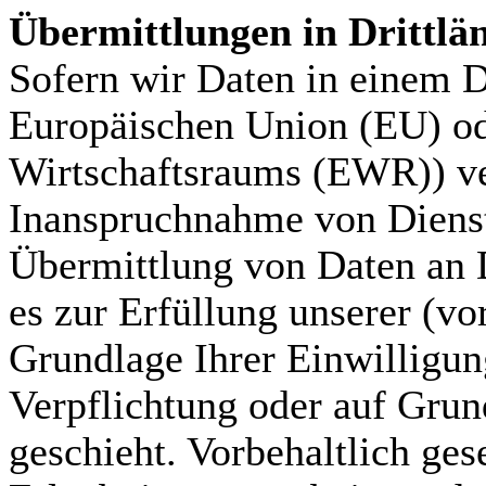
Übermittlungen in Drittlä
Sofern wir Daten in einem Dr
Europäischen Union (EU) od
Wirtschaftsraums (EWR)) ve
Inanspruchnahme von Dienst
Übermittlung von Daten an Dr
es zur Erfüllung unserer (vor
Grundlage Ihrer Einwilligun
Verpflichtung oder auf Grun
geschieht. Vorbehaltlich gese