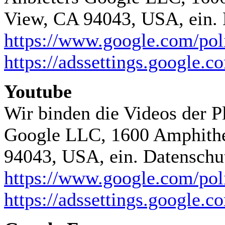
View, CA 94043, USA, ein. 
https://www.google.com/poli
https://adssettings.google.c
Youtube
Wir binden die Videos der P
Google LLC, 1600 Amphithe
94043, USA, ein. Datenschu
https://www.google.com/poli
https://adssettings.google.c