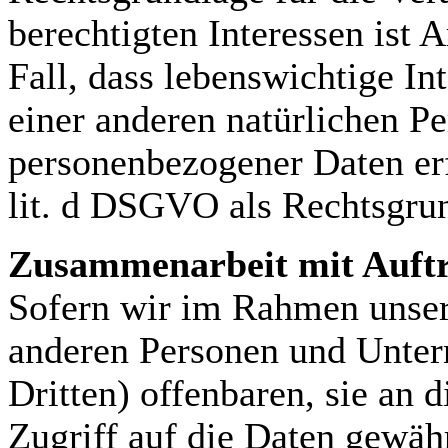
berechtigten Interessen ist 
Fall, dass lebenswichtige In
einer anderen natürlichen P
personenbezogener Daten erf
lit. d DSGVO als Rechtsgru
Zusammenarbeit mit Auftr
Sofern wir im Rahmen unser
anderen Personen und Unter
Dritten) offenbaren, sie an 
Zugriff auf die Daten gewähr