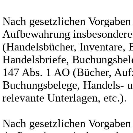
Nach gesetzlichen Vorgaben 
Aufbewahrung insbesondere
(Handelsbücher, Inventare, 
Handelsbriefe, Buchungsbele
147 Abs. 1 AO (Bücher, Auf
Buchungsbelege, Handels- u
relevante Unterlagen, etc.).
Nach gesetzlichen Vorgaben i